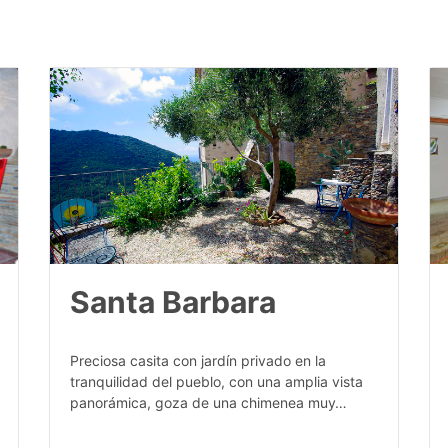
Santa Barbara
Preciosa casita con jardín privado en la
tranquilidad del pueblo, con una amplia vista
panorámica, goza de una chimenea muy…