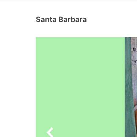
Santa Barbara