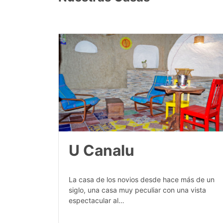
U Canalu
La casa de los novios desde hace más de un
siglo, una casa muy peculiar con una vista
espectacular al…