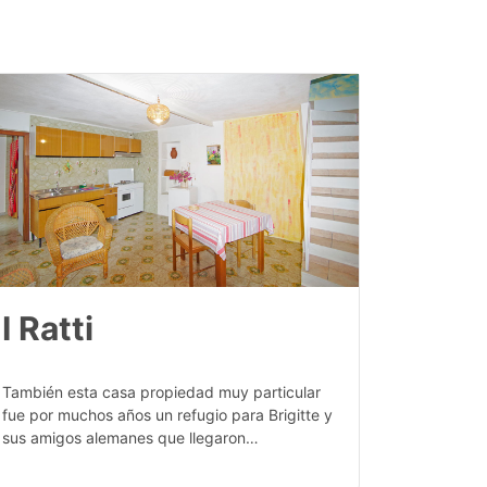
I Ratti
También esta casa propiedad muy particular
fue por muchos años un refugio para Brigitte y
sus amigos alemanes que llegaron…