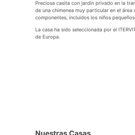
Preciosa casita con jardín privado en la tr
de una chimenea muy particular en el área
componentes, incluidos los niños pequeños
La casa ha sido seleccionada por el ITERVIT
de Europa.
Nuestras Casas