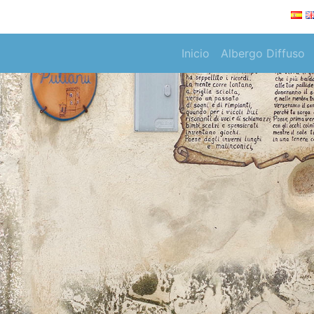
Inicio
Albergo Diffuso