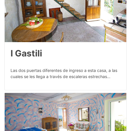
I Gastili
Las dos puertas diferentes de ingreso a esta casa, a las
cuales se les llega a través de escaleras estrechas…