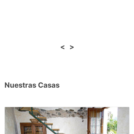
<
>
Nuestras Casas