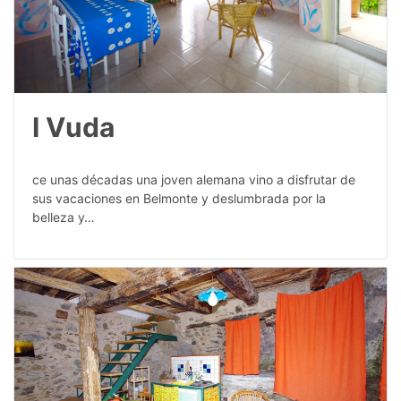
I Vuda
ce unas décadas una joven alemana vino a disfrutar de
sus vacaciones en Belmonte y deslumbrada por la
belleza y…