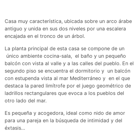
Casa muy característica, ubicada sobre un arco árabe
antiguo y unida en sus dos niveles por una escalera
encajada en el tronco de un árbol.
La planta principal de esta casa se compone de un
único ambiente cocina-sala, el baño y un pequeño
balcón con vista al valle y a las calles del pueblo. En el
segundo piso se encuentra el dormitorio y un balcón
con estupenda vista al mar Mediterráneo y en el que
destaca la pared limítrofe por el juego geométrico de
ladrillos rectangulares que evoca a los pueblos del
otro lado del mar.
Es pequeña y acogedora, ideal como nido de amor
para una pareja en la búsqueda de intimidad y del
éxtasis…