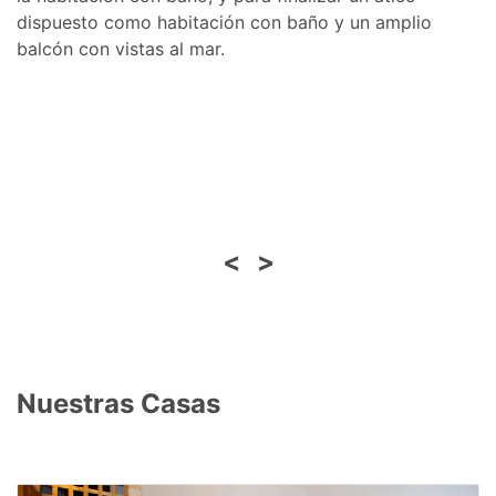
dispuesto como habitación con baño y un amplio
balcón con vistas al mar.
<
>
Nuestras Casas