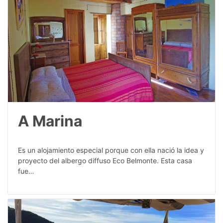
A Marina
Es un alojamiento especial porque con ella nació la idea y
proyecto del albergo diffuso Eco Belmonte. Esta casa
fue…