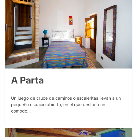
A Parta
Un juego de cruce de caminos o escaleritas llevan a un
pequeño espacio abierto, en el que destaca un
cómodo…