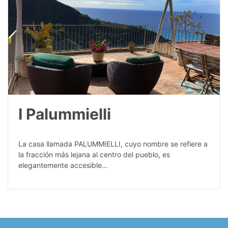
I Palummielli
La casa llamada PALUMMIELLI, cuyo nombre se refiere a
la fracción más lejana al centro del pueblo, es
elegantemente accesible…