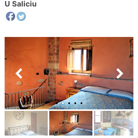
U Saliciu