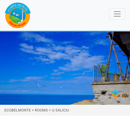
ECOBELMONTE
>
ROOMS
>
U SALICIU