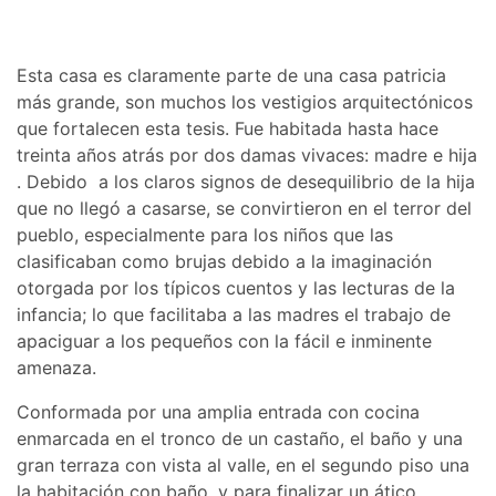
Esta casa es claramente parte de una casa patricia
más grande, son muchos los vestigios arquitectónicos
que fortalecen esta tesis. Fue habitada hasta hace
treinta años atrás por dos damas vivaces: madre e hija
. Debido a los claros signos de desequilibrio de la hija
que no llegó a casarse, se convirtieron en el terror del
pueblo, especialmente para los niños que las
clasificaban como brujas debido a la imaginación
otorgada por los típicos cuentos y las lecturas de la
infancia; lo que facilitaba a las madres el trabajo de
apaciguar a los pequeños con la fácil e inminente
amenaza.
Conformada por una amplia entrada con cocina
enmarcada en el tronco de un castaño, el baño y una
gran terraza con vista al valle, en el segundo piso una
la habitación con baño, y para finalizar un ático