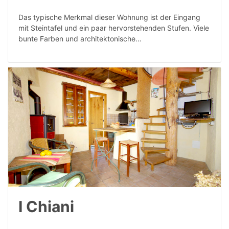
Das typische Merkmal dieser Wohnung ist der Eingang
mit Steintafel und ein paar hervorstehenden Stufen. Viele
bunte Farben und architektonische…
I Chiani