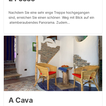
Nachdem Sie eine sehr enge Treppe hochgegangen
sind, erreichen Sie einen schönen Weg mit Blick auf ein
atemberaubendes Panorama. Zudem…
A Cava