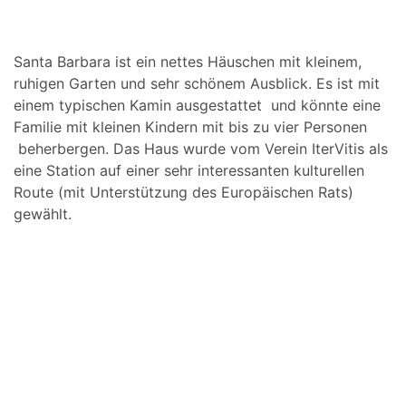
Santa Barbara ist ein nettes Häuschen mit kleinem,
ruhigen Garten und sehr schönem Ausblick. Es ist mit
einem typischen Kamin ausgestattet und könnte eine
Familie mit kleinen Kindern mit bis zu vier Personen
beherbergen. Das Haus wurde vom Verein IterVitis als
eine Station auf einer sehr interessanten kulturellen
Route (mit Unterstützung des Europäischen Rats)
gewählt.