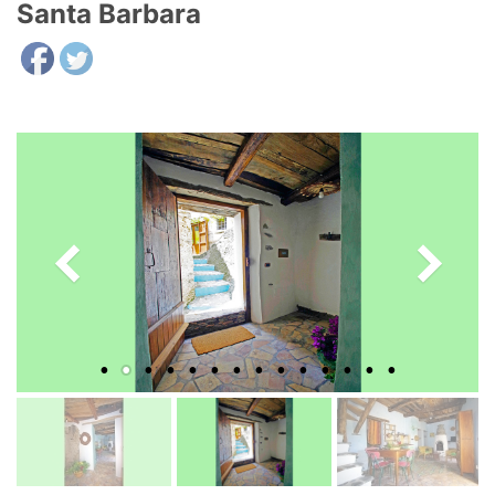
Santa Barbara