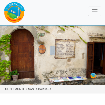
ECOBELMONTE
>
SANTA BARBARA