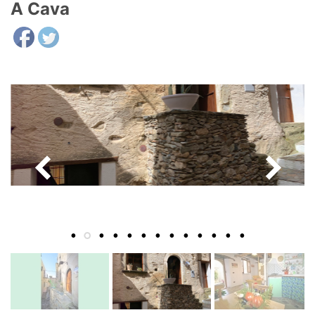
A Cava