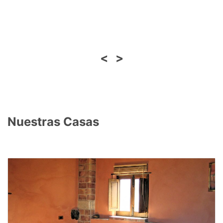
<
>
Nuestras Casas