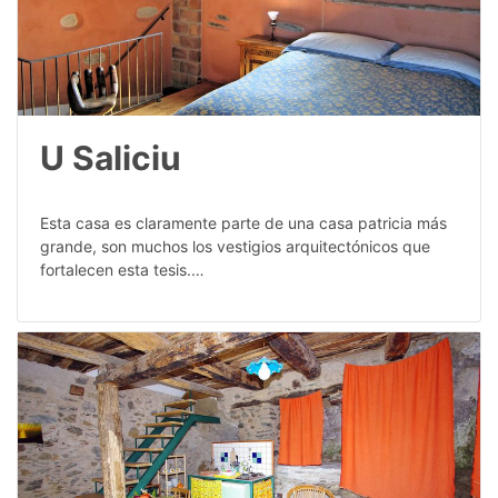
U Saliciu
Esta casa es claramente parte de una casa patricia más
grande, son muchos los vestigios arquitectónicos que
fortalecen esta tesis.…