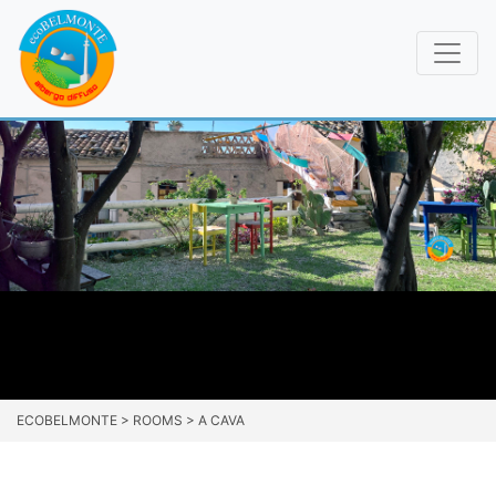
ECOBELMONTE
>
ROOMS
>
A CAVA