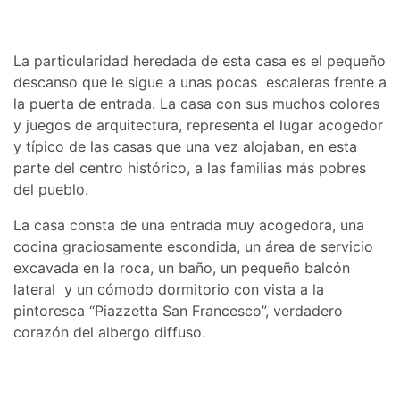
La particularidad heredada de esta casa es el pequeño
descanso que le sigue a unas pocas escaleras frente a
la puerta de entrada. La casa con sus muchos colores
y juegos de arquitectura, representa el lugar acogedor
y típico de las casas que una vez alojaban, en esta
parte del centro histórico, a las familias más pobres
del pueblo.
La casa consta de una entrada muy acogedora, una
cocina graciosamente escondida, un área de servicio
excavada en la roca, un baño, un pequeño balcón
lateral y un cómodo dormitorio con vista a la
pintoresca “Piazzetta San Francesco”, verdadero
corazón del albergo diffuso.