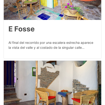
E Fosse
Al final del recorrido por una escalera estrecha aparece
la vista del valle y al costado de la singular calle…