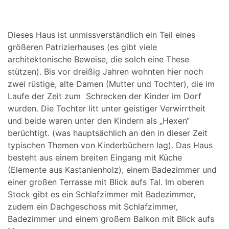
Dieses Haus ist unmissverständlich ein Teil eines
größeren Patrizierhauses (es gibt viele
architektonische Beweise, die solch eine These
stützen). Bis vor dreißig Jahren wohnten hier noch
zwei rüstige, alte Damen (Mutter und Tochter), die im
Laufe der Zeit zum Schrecken der Kinder im Dorf
wurden. Die Tochter litt unter geistiger Verwirrtheit
und beide waren unter den Kindern als „Hexen“
berüchtigt. (was hauptsächlich an den in dieser Zeit
typischen Themen von Kinderbüchern lag). Das Haus
besteht aus einem breiten Eingang mit Küche
(Elemente aus Kastanienholz), einem Badezimmer und
einer großen Terrasse mit Blick aufs Tal. Im oberen
Stock gibt es ein Schlafzimmer mit Badezimmer,
zudem ein Dachgeschoss mit Schlafzimmer,
Badezimmer und einem großem Balkon mit Blick aufs