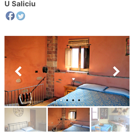
U Saliciu