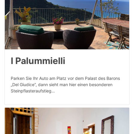
I Palummielli
Parken Sie Ihr Auto am Platz vor dem Palast des Barons
„Del Giudice“, dann sieht man hier einen besonderen
Steinpflasteraufstieg…