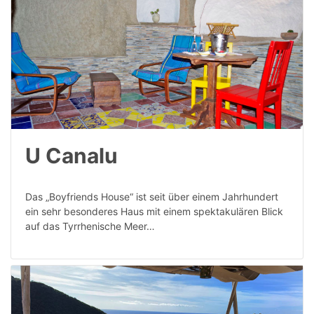
U Canalu
Das „Boyfriends House“ ist seit über einem Jahrhundert
ein sehr besonderes Haus mit einem spektakulären Blick
auf das Tyrrhenische Meer…