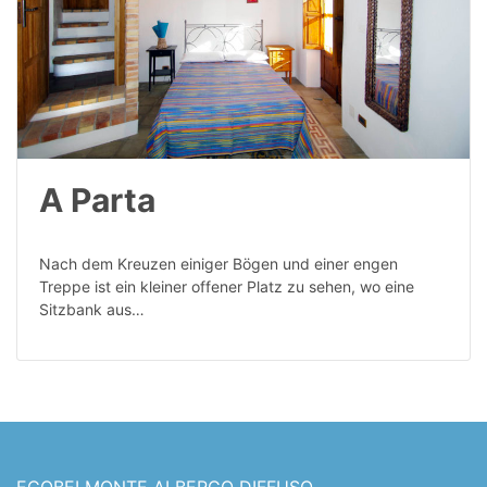
A Parta
Nach dem Kreuzen einiger Bögen und einer engen
Treppe ist ein kleiner offener Platz zu sehen, wo eine
Sitzbank aus…