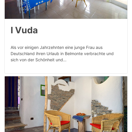
I Vuda
Als vor einigen Jahrzehnten eine junge Frau aus
Deutschland ihren Urlaub in Belmonte verbrachte und
sich von der Schönheit und…