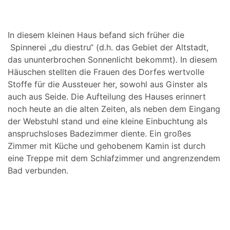
In diesem kleinen Haus befand sich früher die
Spinnerei „du diestru“ (d.h. das Gebiet der Altstadt,
das ununterbrochen Sonnenlicht bekommt). In diesem
Häuschen stellten die Frauen des Dorfes wertvolle
Stoffe für die Aussteuer her, sowohl aus Ginster als
auch aus Seide. Die Aufteilung des Hauses erinnert
noch heute an die alten Zeiten, als neben dem Eingang
der Webstuhl stand und eine kleine Einbuchtung als
anspruchsloses Badezimmer diente. Ein großes
Zimmer mit Küche und gehobenem Kamin ist durch
eine Treppe mit dem Schlafzimmer und angrenzendem
Bad verbunden.