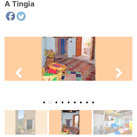
A Tingia