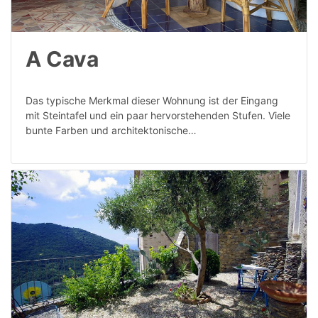
A Cava
Das typische Merkmal dieser Wohnung ist der Eingang
mit Steintafel und ein paar hervorstehenden Stufen. Viele
bunte Farben und architektonische…