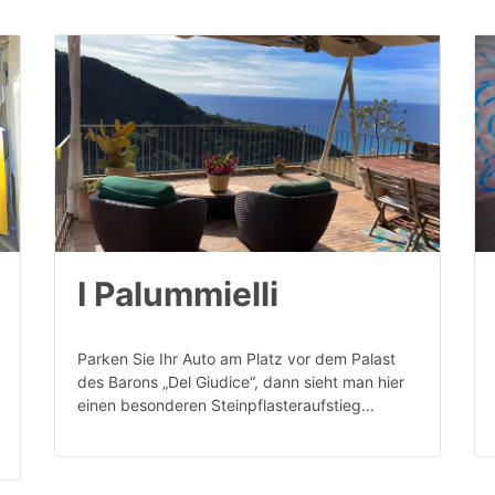
I Palummielli
Parken Sie Ihr Auto am Platz vor dem Palast
des Barons „Del Giudice“, dann sieht man hier
einen besonderen Steinpflasteraufstieg…