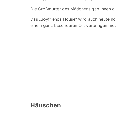
Die Großmutter des Mädchens gab ihnen di
Das „Boyfriends House“ wird auch heute noc
einem ganz besonderen Ort verbringen möc
Häuschen