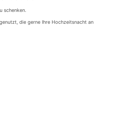
u schenken.
genutzt, die gerne Ihre Hochzeitsnacht an