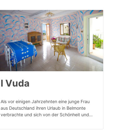
I Vuda
Als vor einigen Jahrzehnten eine junge Frau
aus Deutschland ihren Urlaub in Belmonte
verbrachte und sich von der Schönheit und…