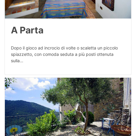
A Parta
Dopo il gioco ad incrocio di volte o scaletta un piccolo
spiazzetto, con comoda seduta a più posti ottenuta
sulla…