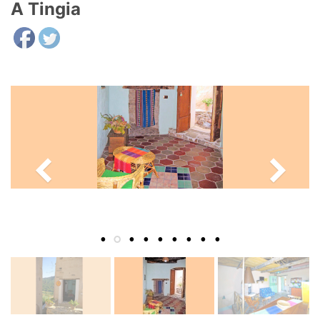
A Tingia