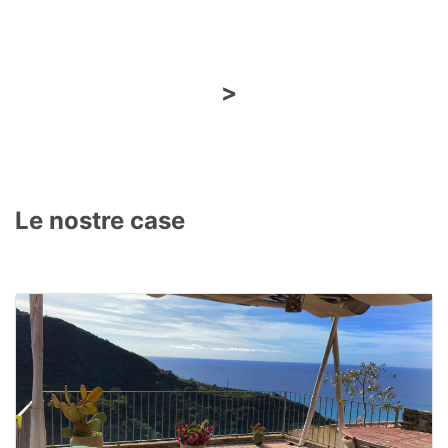
>
Le nostre case