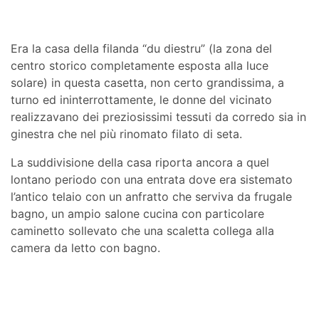
Era la casa della filanda “du diestru” (la zona del
centro storico completamente esposta alla luce
solare) in questa casetta, non certo grandissima, a
turno ed ininterrottamente, le donne del vicinato
realizzavano dei preziosissimi tessuti da corredo sia in
ginestra che nel più rinomato filato di seta.
La suddivisione della casa riporta ancora a quel
lontano periodo con una entrata dove era sistemato
l’antico telaio con un anfratto che serviva da frugale
bagno, un ampio salone cucina con particolare
caminetto sollevato che una scaletta collega alla
camera da letto con bagno.