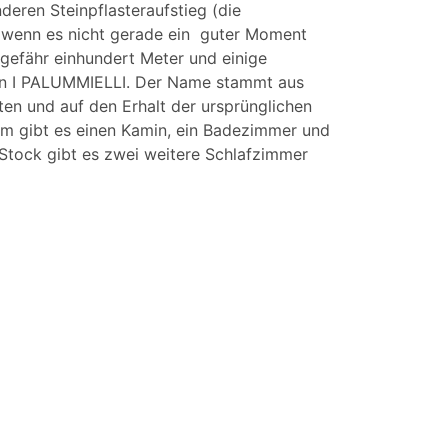
deren Steinpflasteraufstieg (die
n, wenn es nicht gerade ein guter Moment
gefähr einhundert Meter und einige
chen I PALUMMIELLI. Der Name stammt aus
ten und auf den Erhalt der ursprünglichen
em gibt es einen Kamin, ein Badezimmer und
 Stock gibt es zwei weitere Schlafzimmer