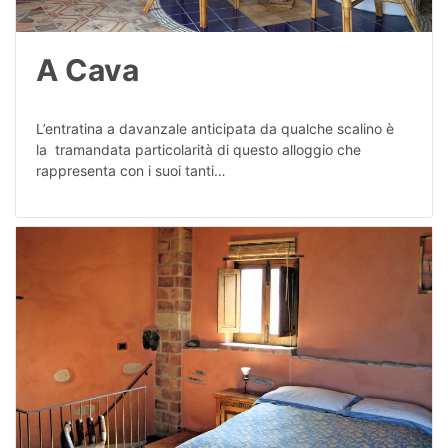
A Cava
L’entratina a davanzale anticipata da qualche scalino è
la tramandata particolarità di questo alloggio che
rappresenta con i suoi tanti…