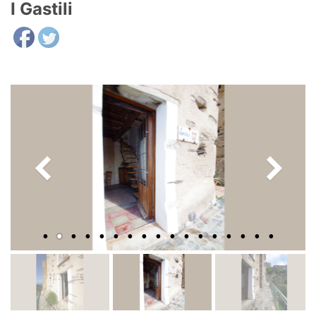
I Gastili