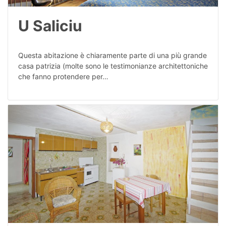
U Saliciu
Questa abitazione è chiaramente parte di una più grande
casa patrizia (molte sono le testimonianze architettoniche
che fanno protendere per…