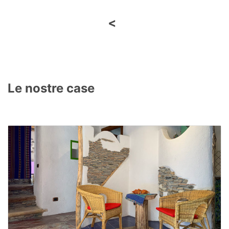
<
Le nostre case