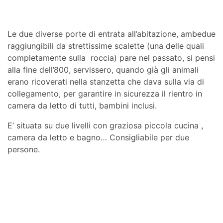
Le due diverse porte di entrata all’abitazione, ambedue
raggiungibili da strettissime scalette (una delle quali
completamente sulla roccia) pare nel passato, si pensi
alla fine dell’800, servissero, quando già gli animali
erano ricoverati nella stanzetta che dava sulla via di
collegamento, per garantire in sicurezza il rientro in
camera da letto di tutti, bambini inclusi.
E’ situata su due livelli con graziosa piccola cucina ,
camera da letto e bagno… Consigliabile per due
persone.