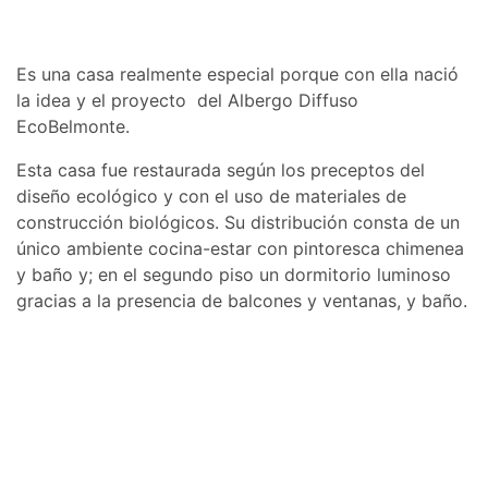
Es una casa realmente especial porque con ella nació
la idea y el proyecto del Albergo Diffuso
EcoBelmonte.
Esta casa fue restaurada según los preceptos del
diseño ecológico y con el uso de materiales de
construcción biológicos. Su distribución consta de un
único ambiente cocina-estar con pintoresca chimenea
y baño y; en el segundo piso un dormitorio luminoso
gracias a la presencia de balcones y ventanas, y baño.