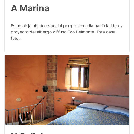
A Marina
Es un alojamiento especial porque con ella nació la idea y
proyecto del albergo diffuso Eco Belmonte. Esta casa
fue…