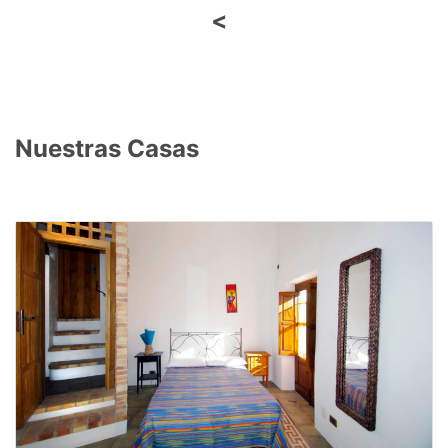
<
Nuestras Casas