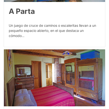
A Parta
Un juego de cruce de caminos o escaleritas llevan a un
pequeño espacio abierto, en el que destaca un
cómodo…