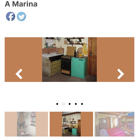
A Marina